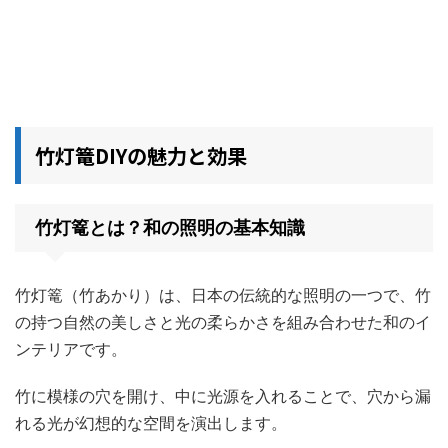
竹灯篭DIYの魅力と効果
竹灯篭とは？和の照明の基本知識
竹灯篭（竹あかり）は、日本の伝統的な照明の一つで、竹
の持つ自然の美しさと光の柔らかさを組み合わせた和のイ
ンテリアです。
竹に模様の穴を開け、中に光源を入れることで、穴から漏
れる光が幻想的な空間を演出します。