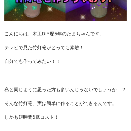
こんにちは、木工DIY歴5年のたまちゃんです。
テレビで見た竹灯篭がとっても素敵！
自分でも作ってみたい！！
私と同じように思った方も多いんじゃないでしょうか！？
そんな竹灯篭、実は簡単に作ることができるんです。
しかも短時間&低コスト！