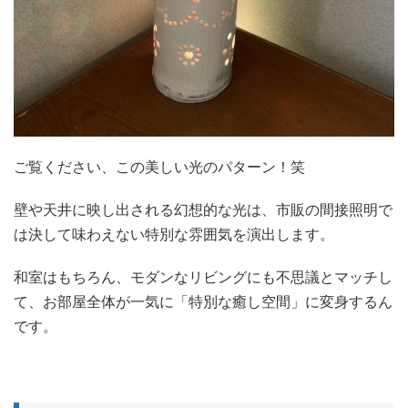
ご覧ください、この美しい光のパターン！笑
壁や天井に映し出される幻想的な光は、市販の間接照明で
は決して味わえない特別な雰囲気を演出します。
和室はもちろん、モダンなリビングにも不思議とマッチし
て、お部屋全体が一気に「特別な癒し空間」に変身するん
です。