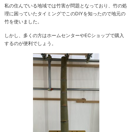
私の住んでいる地域では竹害が問題となっており、竹の処
理に困っていたタイミングでこのDIYを知ったので地元の
竹を使いました。
しかし、多くの方はホームセンターやECショップで購入
するのが便利でしょう。