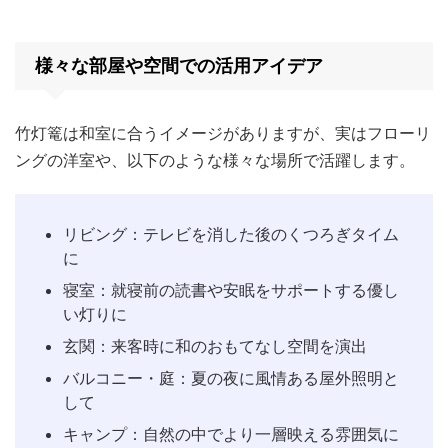
様々な部屋や空間での活用アイデア
竹灯篭は和室に合うイメージがありますが、実はフローリ
ングの洋室や、以下のような様々な場所で活躍します。
リビング：テレビを消した後のくつろぎタイム
に
寝室：就寝前の読書や安眠をサポートする優し
い灯りに
玄関：来客時に和のおもてなし空間を演出
バルコニー・庭：夏の夜に風情ある屋外照明と
して
キャンプ：自然の中でより一層映える雰囲気に