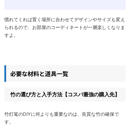
慣れてくれば置く場所に合わせてデザインやサイズも変え
られるので、お部屋のコーディネートが一層楽しくなりま
すよ。
必要な材料と道具一覧
竹の選び方と入手方法【コスパ最強の購入先】
竹灯篭のDIYに何よりも重要なのは、良質な竹の確保で
す。