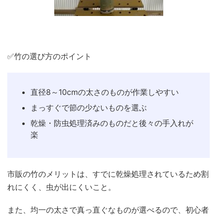
✅竹の選び方のポイント
直径8～10cmの太さのものが作業しやすい
まっすぐで節の少ないものを選ぶ
乾燥・防虫処理済みのものだと後々の手入れが
楽
市販の竹のメリットは、すでに乾燥処理されているため割
れにくく、虫が出にくいこと。
また、均一の太さで真っ直ぐなものが選べるので、初心者