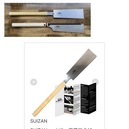
SUIZAN