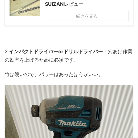
SUIZANレビュー
続きを見る
2.
インパクトドライバーorドリルドライバー
：穴あけ作業
の効率を上げるために必須です。
竹は硬いので、パワーはあったほうがいい。