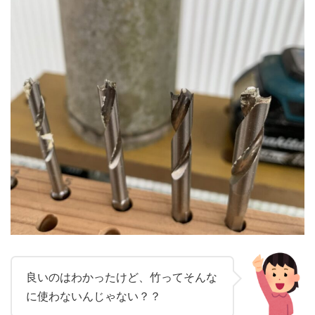
良いのはわかったけど、竹ってそんな
に使わないんじゃない？？