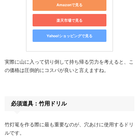
Amazonで見る
楽天市場で見る
Yahoo!ショッピングで見る
実際に山に入って切り倒して持ち帰る労力を考えると、こ
の価格は圧倒的にコスパが良いと言えますね。
必須道具：竹用ドリル
竹灯篭を作る際に最も重要なのが、穴あけに使用するドリ
ルです。