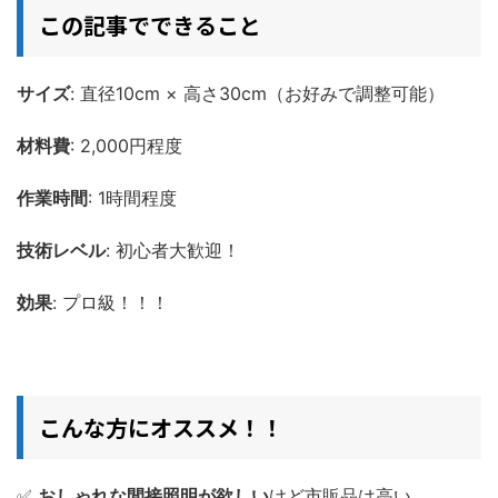
この記事でできること
サイズ
: 直径10cm × 高さ30cm（お好みで調整可能）
材料費
: 2,000円程度
作業時間
: 1時間程度
技術レベル
: 初心者大歓迎！
効果
: プロ級！！！
こんな方にオススメ！！
✅
おしゃれな間接照明が欲しい
けど市販品は高い