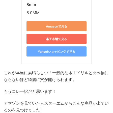
8mm
8.0MM
Amazonで見る
楽天市場で見る
Yahoo!ショッピングで見る
これが本当に素晴らしい！一般的な木工ドリルと比べ物に
ならないほど綺麗に穴が開けられます。
もうコレ一択だと思います！
アマゾンを見ていたらスターエムからこんな商品が出てい
るのを見つけました！