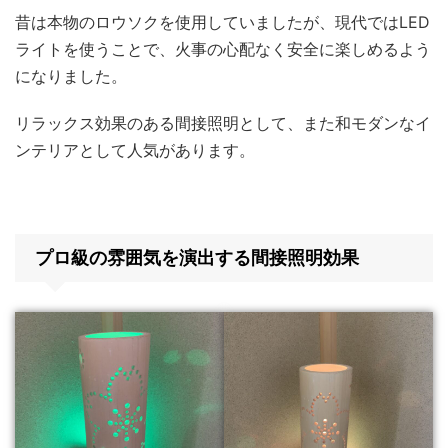
昔は本物のロウソクを使用していましたが、現代ではLED
ライトを使うことで、火事の心配なく安全に楽しめるよう
になりました。
リラックス効果のある間接照明として、また和モダンなイ
ンテリアとして人気があります。
プロ級の雰囲気を演出する間接照明効果