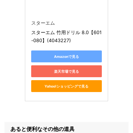
スターエム
スターエム 竹用ドリル 8.0【601
-080】(4043227)
Amazonで見る
楽天市場で見る
Yahoo!ショッピングで見る
あると便利なその他の道具