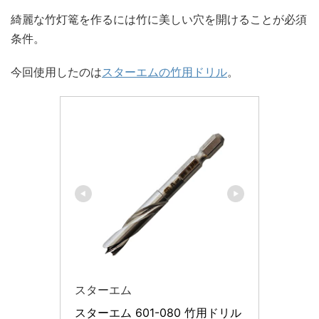
綺麗な竹灯篭を作るには竹に美しい穴を開けることが必須
条件。
今回使用したのは
スターエムの竹用ドリル
。
スターエム
スターエム 601-080 竹用ドリル 