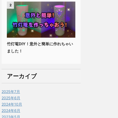
2
竹灯篭DIY！意外と簡単に作れちゃい
ました！
アーカイブ
2025年7月
2025年6月
2024年10月
2024年6月
2023年5月