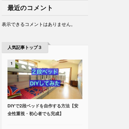
最近のコメント
表示できるコメントはありません。
人気記事トップ３
1
DIYで2段ベッドを自作する方法【安
全性重視・初心者でも完成】