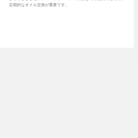
定期的なオイル交換が重要です。