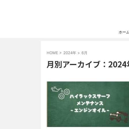
ホー
HOME
>
2024年
>
6月
月別アーカイブ：2024