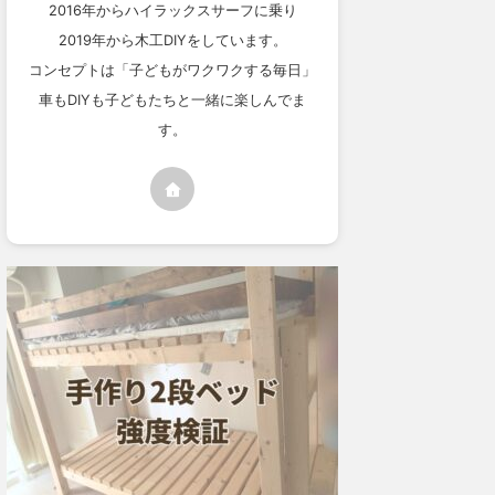
2016年からハイラックスサーフに乗り
2019年から木工DIYをしています。
コンセプトは「子どもがワクワクする毎日」
車もDIYも子どもたちと一緒に楽しんでま
す。