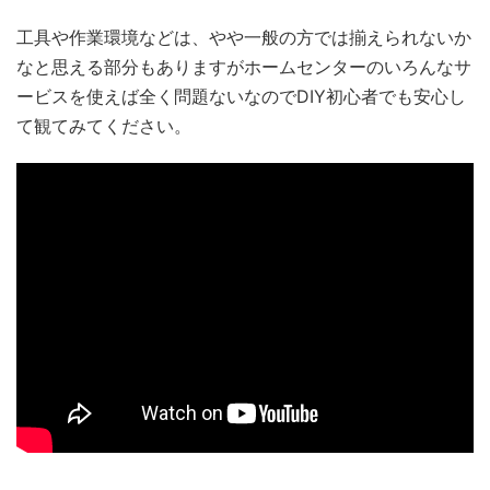
工具や作業環境などは、やや一般の方では揃えられないか
なと思える部分もありますがホームセンターのいろんなサ
ービスを使えば全く問題ないなのでDIY初心者でも安心し
て観てみてください。