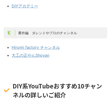
DIYアカデミー
番外編 タレントやプロのチャンネル
Hiromi factory チャンネル
大工の正やんShoyan
DIY系YouTubeおすすめ10チャン
ネルの詳しいご紹介