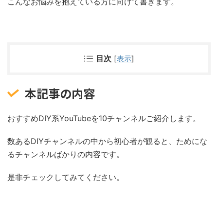
こんなお悩みを抱えている方に向けて書きます。
目次
[
表示
]
本記事の内容
おすすめDIY系YouTubeを10チャンネルご紹介します。
数あるDIYチャンネルの中から初心者が観ると、ためにな
るチャンネルばかりの内容です。
是非チェックしてみてください。