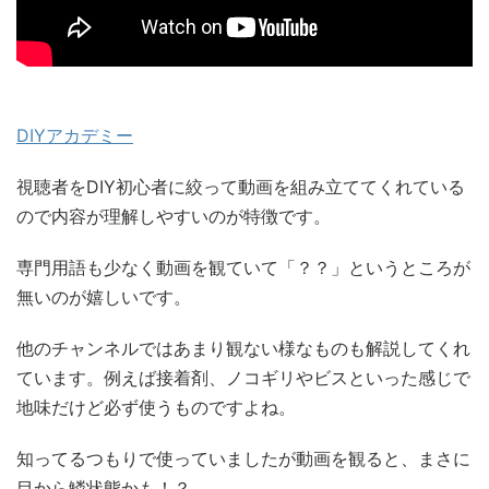
DIYアカデミー
視聴者をDIY初心者に絞って動画を組み立ててくれている
ので内容が理解しやすいのが特徴です。
専門用語も少なく動画を観ていて「？？」というところが
無いのが嬉しいです。
他のチャンネルではあまり観ない様なものも解説してくれ
ています。例えば接着剤、ノコギリやビスといった感じで
地味だけど必ず使うものですよね。
知ってるつもりで使っていましたが動画を観ると、まさに
目から鱗状態かも！？