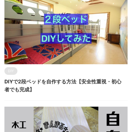
DIY
DIYで2段ベッドを自作する方法【安全性重視・初心
者でも完成】