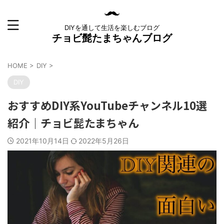
DIYを通して生活を楽しむブログ
チョビ髭たまちゃんブログ
HOME
>
DIY
>
DIY
おすすめDIY系YouTubeチャンネル10選
紹介｜チョビ髭たまちゃん
2021年10月14日
2022年5月26日