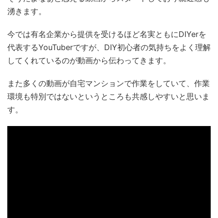
湧きます。
今では有名企業から提供を受けるほど名実ともにDIYerを
代表するYouTuberですが、DIY初心者の気持ちをよく理解
してくれているのが動画から伝わってきます。
また多くの動画が自宅マンションで作業をしていて、作業
環境も特別ではないというところも共感しやすいと思いま
す。