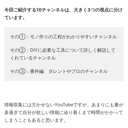
今回ご紹介する10チャンネルは、大きく3つの視点に分け
ています。
その①：
モノ作りの工程がわかりやすいチャンネル
その②：
DIYに必要な工具について詳しく解説して
くれているチャンネル
その③：
番外編 タレントやプロのチャンネル
情報収集には欠かせないYouTubeですが、あまりにも量が
多過ぎて自分が欲しい情報に辿り着くまで時間がかかって
しまうこともあると思います。