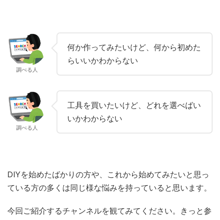
何か作ってみたいけど、何から初めた
らいいかわからない
調べる人
工具を買いたいけど、どれを選べばい
いかわからない
調べる人
DIYを始めたばかりの方や、これから始めてみたいと思っ
ている方の多くは同じ様な悩みを持っていると思います。
今回ご紹介するチャンネルを観てみてください。きっと参