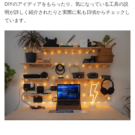
DIYのアイディアをもらったり、気になっている工具の説
明が詳しく紹介されたりと実際に私も日頃からチェックし
ています。