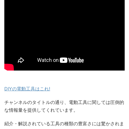
DIYの電動工具はこれ!
チャンネルのタイトルの通り、電動工具に関しては圧倒的
な情報量を提供してくれています。
紹介・解説されている工具の種類の豊富さには驚かされま