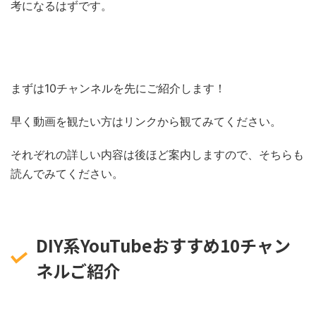
考になるはずです。
まずは10チャンネルを先にご紹介します！
早く動画を観たい方はリンクから観てみてください。
それぞれの詳しい内容は後ほど案内しますので、そちらも
読んでみてください。
DIY系YouTubeおすすめ10チャン
ネルご紹介