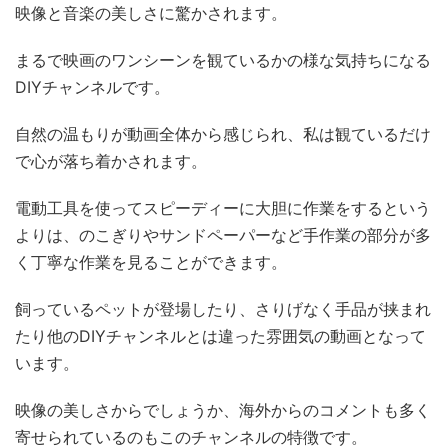
映像と音楽の美しさに驚かされます。
まるで映画のワンシーンを観ているかの様な気持ちになる
DIYチャンネルです。
自然の温もりが動画全体から感じられ、私は観ているだけ
で心が落ち着かされます。
電動工具を使ってスピーディーに大胆に作業をするという
よりは、のこぎりやサンドペーパーなど手作業の部分が多
く丁寧な作業を見ることができます。
飼っているペットが登場したり、さりげなく手品が挟まれ
たり他のDIYチャンネルとは違った雰囲気の動画となって
います。
映像の美しさからでしょうか、海外からのコメントも多く
寄せられているのもこのチャンネルの特徴です。