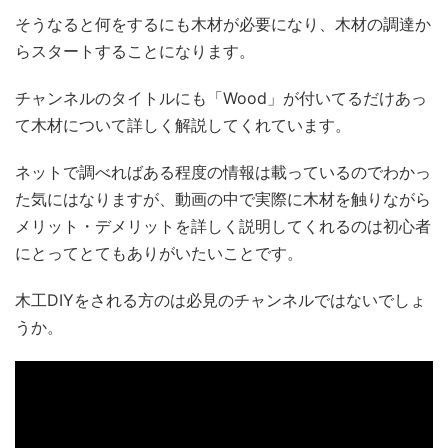
そうなると何をするにも木材が必要になり、木材の調達か
らスタートすることになります。
チャンネルのタイトルにも「Wood」が付いてるだけあっ
て木材について詳しく解説してくれています。
ネットで調べればある程度の情報は載っているのでわかっ
た気にはなりますが、動画の中で実際に木材を触りながら
メリット・デメリットを詳しく説明してくれるのは初心者
にとってとてもありがいたいことです。
木工DIYをされる方のは必見のチャンネルではないでしょ
うか。