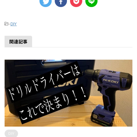
-
DIY
関連記事
DIY