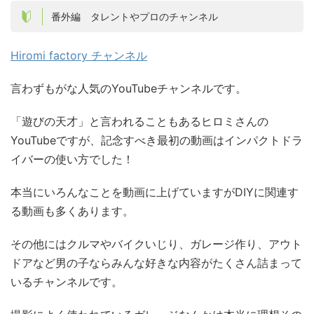
番外編 タレントやプロのチャンネル
Hiromi factory チャンネル
言わずもがな人気のYouTubeチャンネルです。
「遊びの天才」と言われることもあるヒロミさんの
YouTubeですが、記念すべき最初の動画はインパクトドラ
イバーの使い方でした！
本当にいろんなことを動画に上げていますがDIYに関連す
る動画も多くあります。
その他にはクルマやバイクいじり、ガレージ作り、アウト
ドアなど男の子ならみんな好きな内容がたくさん詰まって
いるチャンネルです。