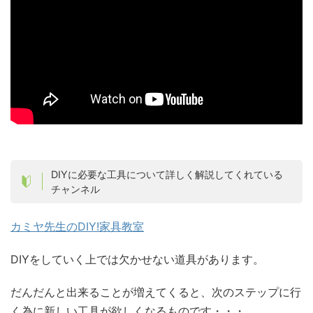
DIYに必要な工具について詳しく解説してくれている
チャンネル
カミヤ先生のDIY!家具教室
DIYをしていく上では欠かせない道具があります。
だんだんと出来ることが増えてくると、次のステップに行
く為に新しい工具が欲しくなるものです・・・。