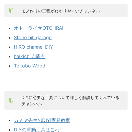
モノ作りの工程がわかりやすいチャンネル
オトーライ☆OTOHRAi
Stone hill garage
HIRO channel DIY
halkichi / 晴吉
Tokobo Wood
DIYに必要な工具について詳しく解説してくれている
チャンネル
カミヤ先生のDIY!家具教室
DIYの電動工具はこれ!