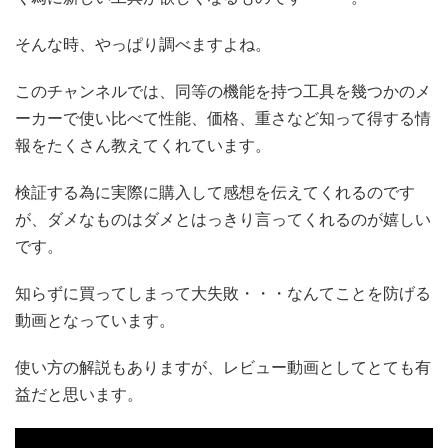
そんな時、やっぱり調べますよね。
このチャンネルでは、同等の機能を持つ工具を幾つかのメ
ーカーで使い比べて性能、価格、重さなど知って得する情
報をたくさん教えてくれています。
検証する為に実際に購入して感想を伝えてくれるのです
が、ダメなものはダメとはっきり言ってくれるのが嬉しい
です。
知らずに買ってしまって大失敗・・・なんてことを防げる
動画となっています。
使い方の解説もありますが、レビュー動画としてとても有
益だと思います。