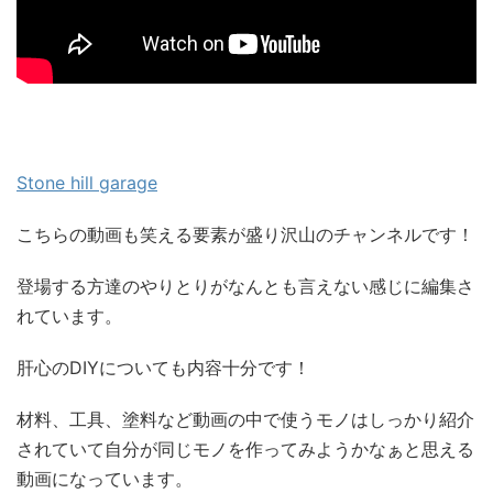
Stone hill garage
こちらの動画も笑える要素が盛り沢山のチャンネルです！
登場する方達のやりとりがなんとも言えない感じに編集さ
れています。
肝心のDIYについても内容十分です！
材料、工具、塗料など動画の中で使うモノはしっかり紹介
されていて自分が同じモノを作ってみようかなぁと思える
動画になっています。