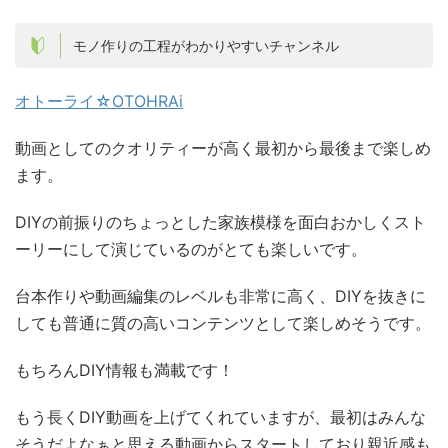
モノ作りの工程がわかりやすいチャンネル
オトーライ☆OTOHRAi
動画としてのクオリティーが高く最初から最後まで楽しめ
ます。
DIYの前振りのちょっとした家族模様を面白おかしくスト
ーリーにして演じているのがとても楽しいです。
台本作りや動画編集のレベルも非常に高く、DIYを抜きに
しても普通に質の高いコンテンツとして楽しめそうです。
もちろんDIY情報も満載です！
もう長くDIY動画を上げてくれていますが、最初はみんな
そうだよなぁと思える動画からスタートしており親近感も