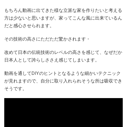
もちろん動画に出てきた様な立派な家を作りたいと考える
方は少ないと思いますが、家ってこんな風に出来ているん
だと感心させられます。
その技術の高さにただただ驚かされます・
改めて日本の伝統技術のレベルの高さを感じて、なぜだか
日本人として誇らしささえ感じてしまいます。
動画を通してDIYのヒントとなるような細かいテクニック
が見れますので、自分に取り入れられそうな所は吸収でき
そうです。