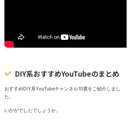
DIY系おすすめYouTubeのまとめ
おすすめDIY系YouTubeチャンネル10選をご紹介しまし
た。
いかがでしたでしょうか。