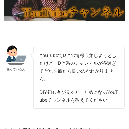
YouTubeでDIYの情報収集しようとし
たけど、DIY系のチャンネルが多過ぎ
悩んでいる人
てどれを観たら良いのかわかりませ
ん。
DIY初心者が見ると、ためになるYouT
ubeチャンネルを教えてください。