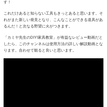
す！
これだけあると知らない工具もきっとあると思います。そ
れがまた新しい発見となり、こんなことができる道具があ
るんだ！と次なる野望に火がつきます。
「カミヤ先生のDIY!家具教室」が有益なレビュー動画だと
したら、このチャンネルは使用方法の詳しい解説動画とな
ります。合わせて観ると良いと思います。