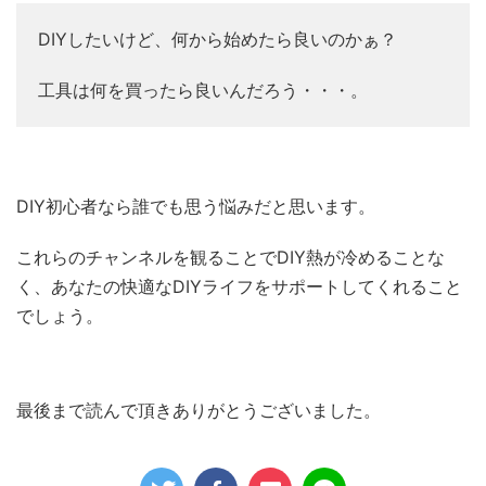
DIYしたいけど、何から始めたら良いのかぁ？
工具は何を買ったら良いんだろう・・・。
DIY初心者なら誰でも思う悩みだと思います。
これらのチャンネルを観ることでDIY熱が冷めることな
く、あなたの快適なDIYライフをサポートしてくれること
でしょう。
最後まで読んで頂きありがとうございました。